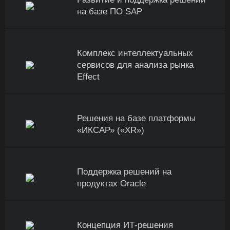
на базе ПО SAP
Комплекс интеллектуальных
сервисов для анализа рынка
Effect
Решения на базе платформы
«ИКСАР» («XR»)
Поддержка решений на
продуктах Oracle
Концепция ИТ-решения