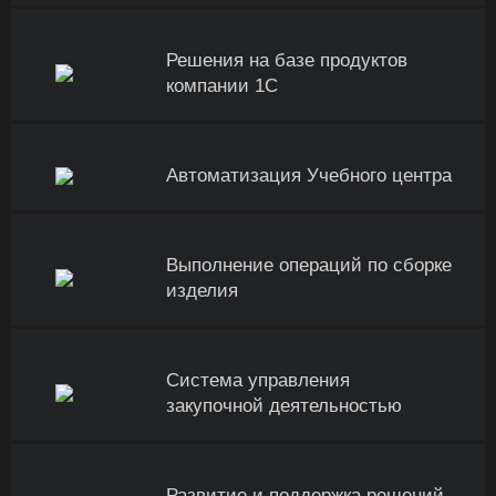
Решения на базе продуктов
компании 1С
Автоматизация Учебного центра
Выполнение операций по сборке
изделия
Система управления
закупочной деятельностью
Развитие и поддержка решений