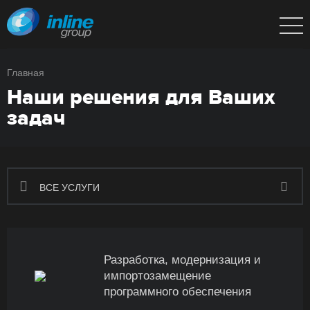
Главная
Наши решения для Ваших
задач
ВСЕ УСЛУГИ
Разработка, модернизация и
импортозамещение
программного обеспечения